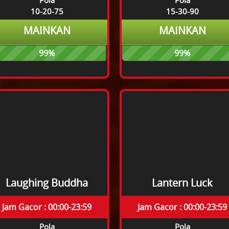
Pola
Pola
10-20-75
15-30-90
MAINKAN
MAINKAN
99%
99%
Laughing Buddha
Lantern Luck
Jam Gacor : 00:00-23:59
Jam Gacor : 00:00-23:59
Pola
Pola