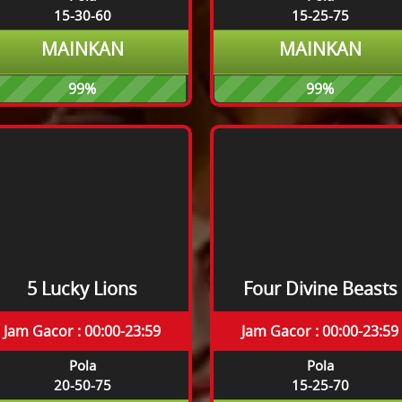
15-30-60
15-25-75
MAINKAN
MAINKAN
99%
99%
5 Lucky Lions
Four Divine Beasts
Jam Gacor : 00:00-23:59
Jam Gacor : 00:00-23:59
Pola
Pola
20-50-75
15-25-70