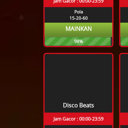
Jam Gacor : 00:00-23:59
Pola
15-20-60
MAINKAN
98%
Disco Beats
Jam Gacor : 00:00-23:59