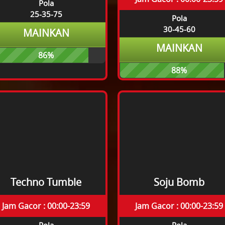
Pola
25-35-75
Pola
30-45-60
MAINKAN
MAINKAN
86%
88%
Techno Tumble
Soju Bomb
Jam Gacor : 00:00-23:59
Jam Gacor : 00:00-23:59