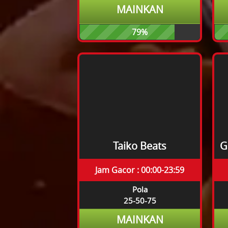
MAINKAN
79%
Taiko Beats
G
Jam Gacor : 00:00-23:59
Pola
25-50-75
MAINKAN